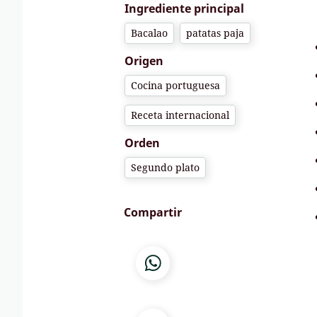
Ingrediente principal
Bacalao
patatas paja
Origen
Cocina portuguesa
Receta internacional
Orden
Segundo plato
Compartir