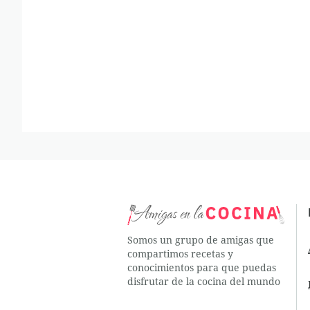
Somos un grupo de amigas que
compartimos recetas y
conocimientos para que puedas
disfrutar de la cocina del mundo