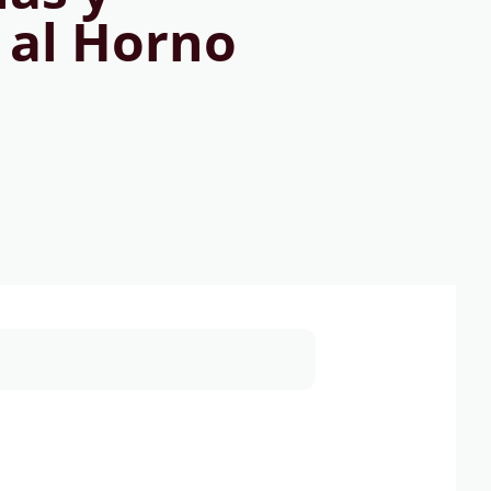
 al Horno