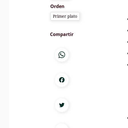
Orden
Primer plato
Compartir