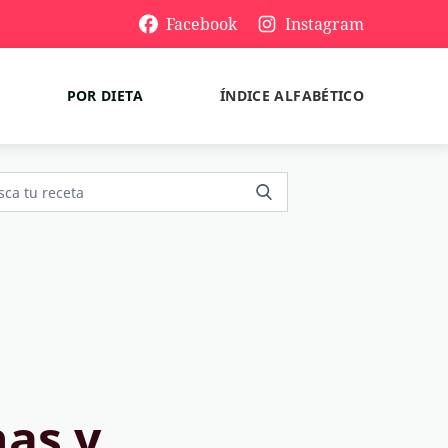
Facebook
Instagram
POR DIETA
ÍNDICE ALFABÉTICO
as y