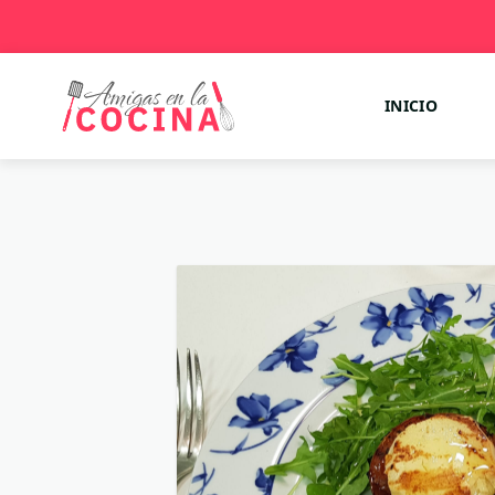
INICIO