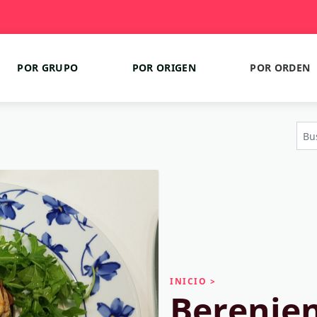
POR GRUPO
POR ORIGEN
POR ORDEN
INICIO
>
Berenjen