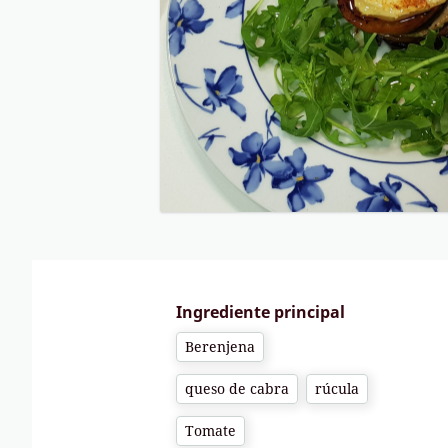
Ingrediente principal
Berenjena
queso de cabra
rúcula
Tomate