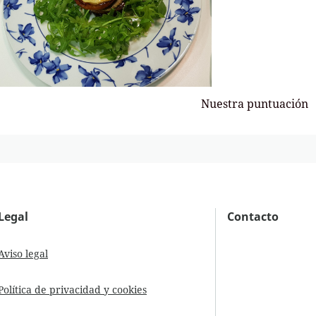
Nuestra puntuación
Legal
Contacto
Aviso legal
Política de privacidad y cookies