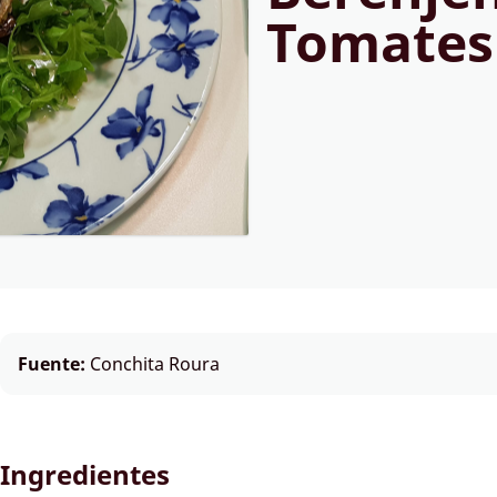
Tomates
Fuente:
Conchita Roura
Ingredientes