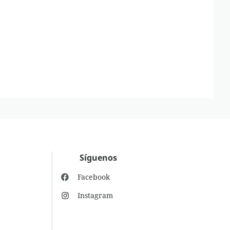
Síguenos
Facebook
Instagram