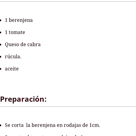
1 berenjena
1 tomate
Queso de cabra
rúcula.
aceite
Preparación:
Se corta la berenjena en rodajas de 1cm.