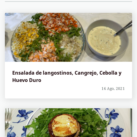
Ensalada de langostinos, Cangrejo, Cebolla y
Huevo Duro
16 Ago, 2021