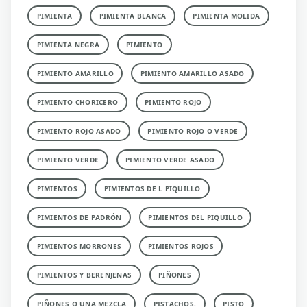
PIMIENTA
PIMIENTA BLANCA
PIMIENTA MOLIDA
PIMIENTA NEGRA
PIMIENTO
PIMIENTO AMARILLO
PIMIENTO AMARILLO ASADO
PIMIENTO CHORICERO
PIMIENTO ROJO
PIMIENTO ROJO ASADO
PIMIENTO ROJO O VERDE
PIMIENTO VERDE
PIMIENTO VERDE ASADO
PIMIENTOS
PIMIENTOS DE L PIQUILLO
PIMIENTOS DE PADRÓN
PIMIENTOS DEL PIQUILLO
PIMIENTOS MORRONES
PIMIENTOS ROJOS
PIMIENTOS Y BERENJENAS
PIÑONES
PIÑONES O UNA MEZCLA
PISTACHOS.
PISTO