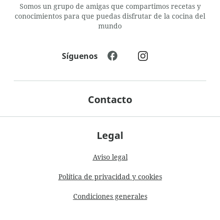
Somos un grupo de amigas que compartimos recetas y
conocimientos para que puedas disfrutar de la cocina del
mundo
Síguenos
Contacto
Legal
Aviso legal
Política de privacidad y cookies
Condiciones generales