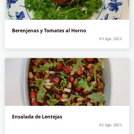
Berenjenas y Tomates al Horno
03 Ago, 2021
Ensalada de Lentejas
02 Ago, 2021