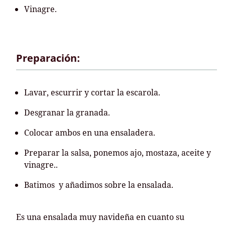
Vinagre.
Preparación:
Lavar, escurrir y cortar la escarola.
Desgranar la granada.
Colocar ambos en una ensaladera.
Preparar la salsa, ponemos ajo, mostaza, aceite y
vinagre..
Batimos y añadimos sobre la ensalada.
Es una ensalada muy navideña en cuanto su