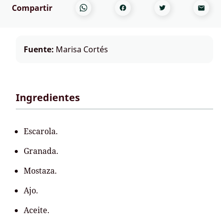
Compartir
Fuente:
Marisa Cortés
Ingredientes
Escarola.
Granada.
Mostaza.
Ajo.
Aceite.