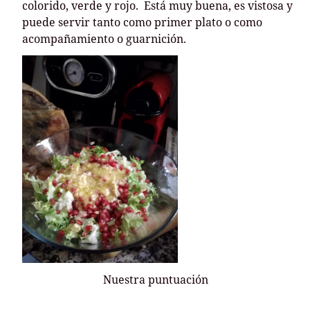
colorido, verde y rojo. Está muy buena, es vistosa y
puede servir tanto como primer plato o como
acompañamiento o guarnición.
Nuestra puntuación