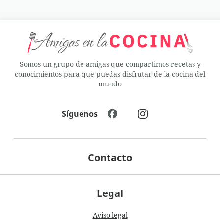
Somos un grupo de amigas que compartimos recetas y
conocimientos para que puedas disfrutar de la cocina del
mundo
Síguenos
Contacto
Legal
Aviso legal