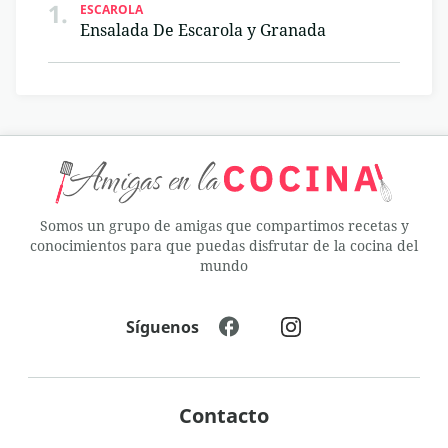
1.
ESCAROLA
Ensalada De Escarola y Granada
Somos un grupo de amigas que compartimos recetas y
conocimientos para que puedas disfrutar de la cocina del
mundo
Síguenos
Contacto