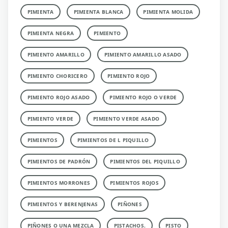
PIMIENTA
PIMIENTA BLANCA
PIMIENTA MOLIDA
PIMIENTA NEGRA
PIMIENTO
PIMIENTO AMARILLO
PIMIENTO AMARILLO ASADO
PIMIENTO CHORICERO
PIMIENTO ROJO
PIMIENTO ROJO ASADO
PIMIENTO ROJO O VERDE
PIMIENTO VERDE
PIMIENTO VERDE ASADO
PIMIENTOS
PIMIENTOS DE L PIQUILLO
PIMIENTOS DE PADRÓN
PIMIENTOS DEL PIQUILLO
PIMIENTOS MORRONES
PIMIENTOS ROJOS
PIMIENTOS Y BERENJENAS
PIÑONES
PIÑONES O UNA MEZCLA
PISTACHOS.
PISTO