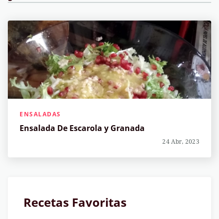
ENSALADAS
Ensalada De Escarola y Granada
24 Abr, 2023
Recetas Favoritas