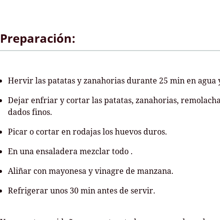
Preparación:
Hervir las patatas y zanahorias durante 25 min en agua y
Dejar enfriar y cortar las patatas, zanahorias, remolacha
dados finos.
Picar o cortar en rodajas los huevos duros.
En una ensaladera mezclar todo .
Aliñar con mayonesa y vinagre de manzana.
Refrigerar unos 30 min antes de servir.