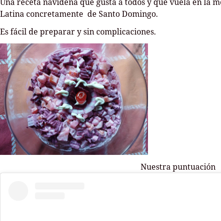
Una receta navideña que gusta a todos y que vuela en la m
Latina concretamente de Santo Domingo.
Es fácil de preparar y sin complicaciones.
Nuestra puntuación