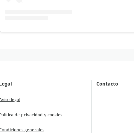
Legal
Contacto
Aviso legal
Política de privacidad y cookies
Condiciones generales