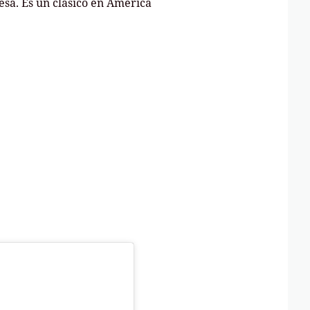
esa. Es un clásico en América