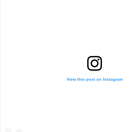
View this post on Instagram