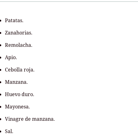
Patatas.
Zanahorias.
Remolacha.
Apio.
Cebolla roja.
Manzana.
Huevo duro.
Mayonesa.
Vinagre de manzana.
Sal.