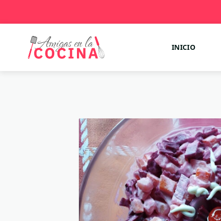
INICIO