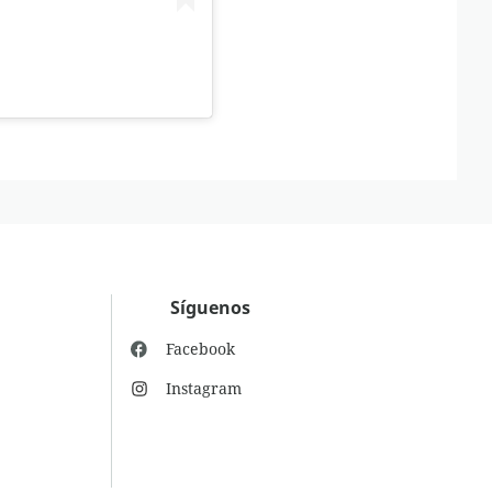
Síguenos
Facebook
Instagram