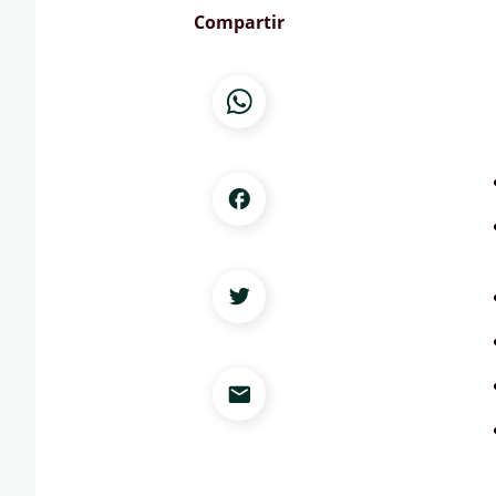
Compartir