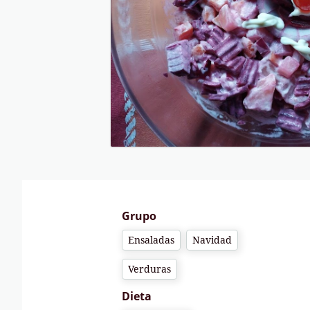
Grupo
Ensaladas
Navidad
Verduras
Dieta