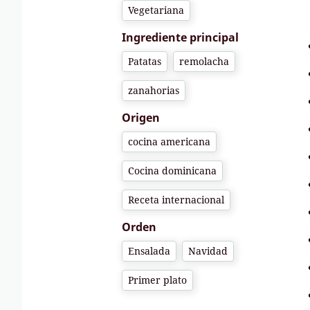
Vegetariana
Ingrediente principal
Patatas
remolacha
zanahorias
Origen
cocina americana
Cocina dominicana
Receta internacional
Orden
Ensalada
Navidad
Primer plato