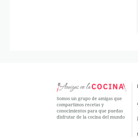
Somos un grupo de amigas que
compartimos recetas y
conocimientos para que puedas
disfrutar de la cocina del mundo