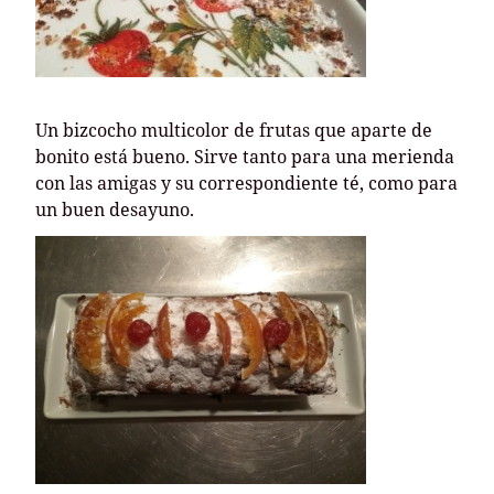
Un bizcocho multicolor de frutas que aparte de
bonito está bueno. Sirve tanto para una merienda
con las amigas y su correspondiente té, como para
un buen desayuno.