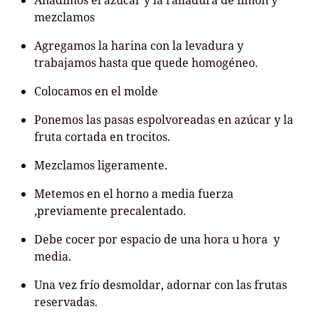
Añadimos el azúcar y la ralladura de limón y
mezclamos
Agregamos la harina con la levadura y
trabajamos hasta que quede homogéneo.
Colocamos en el molde
Ponemos las pasas espolvoreadas en azúcar y la
fruta cortada en trocitos.
Mezclamos ligeramente.
Metemos en el horno a media fuerza
,previamente precalentado.
Debe cocer por espacio de una hora u hora y
media.
Una vez frío desmoldar, adornar con las frutas
reservadas.