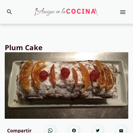
Plum Cake
Compartir