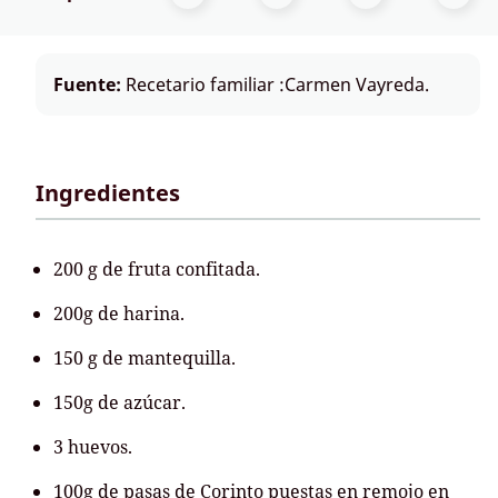
Fuente:
Recetario familiar :Carmen Vayreda.
Ingredientes
200 g de fruta confitada.
200g de harina.
150 g de mantequilla.
150g de azúcar.
3 huevos.
100g de pasas de Corinto puestas en remojo en