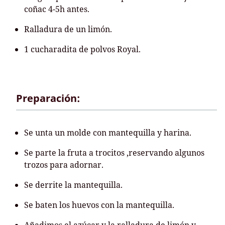
coñac 4-5h antes.
Ralladura de un limón.
1 cucharadita de polvos Royal.
Preparación:
Se unta un molde con mantequilla y harina.
Se parte la fruta a trocitos ,reservando algunos
trozos para adornar.
Se derrite la mantequilla.
Se baten los huevos con la mantequilla.