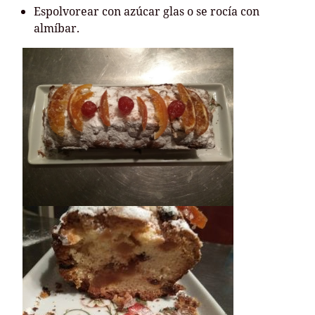
Espolvorear con azúcar glas o se rocía con
almíbar.