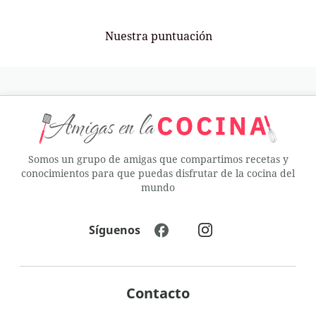
Nuestra puntuación
Somos un grupo de amigas que compartimos recetas y
conocimientos para que puedas disfrutar de la cocina del
mundo
Síguenos
Contacto