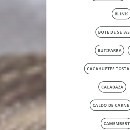
BLINIS
BOTE DE SETAS
BUTIFARRA
CACAHUETES TOST
CALABAZA
CALDO DE CARNE
CAMEMBERT