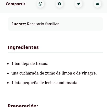
Compartir
Fuente:
Recetario familiar
Ingredientes
1 bandeja de fresas.
una cucharada de zumo de limón o de vinagre.
1 lata pequeña de leche condensada.
Preparación: