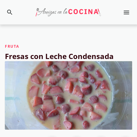
FRUTA
Fresas con Leche Condensada