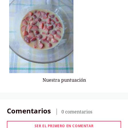
Nuestra puntuación
Comentarios
0 comentarios
SER EL PRIMERO EN COMENTAR