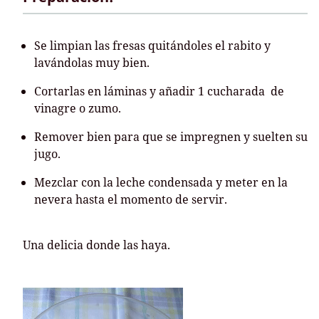
Se limpian las fresas quitándoles el rabito y
lavándolas muy bien.
Cortarlas en láminas y añadir 1 cucharada de
vinagre o zumo.
Remover bien para que se impregnen y suelten su
jugo.
Mezclar con la leche condensada y meter en la
nevera hasta el momento de servir.
Una delicia donde las haya.