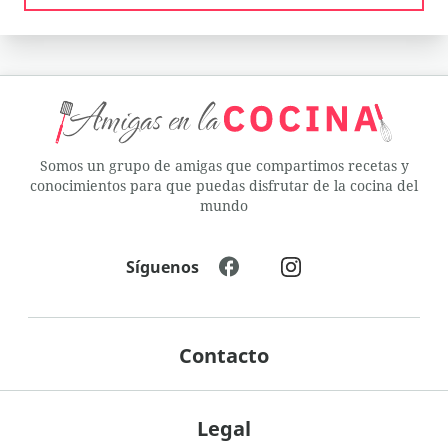
Somos un grupo de amigas que compartimos recetas y
conocimientos para que puedas disfrutar de la cocina del
mundo
Síguenos
Contacto
Legal