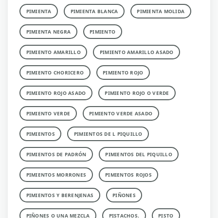
PIMIENTA
PIMIENTA BLANCA
PIMIENTA MOLIDA
PIMIENTA NEGRA
PIMIENTO
PIMIENTO AMARILLO
PIMIENTO AMARILLO ASADO
PIMIENTO CHORICERO
PIMIENTO ROJO
PIMIENTO ROJO ASADO
PIMIENTO ROJO O VERDE
PIMIENTO VERDE
PIMIENTO VERDE ASADO
PIMIENTOS
PIMIENTOS DE L PIQUILLO
PIMIENTOS DE PADRÓN
PIMIENTOS DEL PIQUILLO
PIMIENTOS MORRONES
PIMIENTOS ROJOS
PIMIENTOS Y BERENJENAS
PIÑONES
PIÑONES O UNA MEZCLA
PISTACHOS.
PISTO