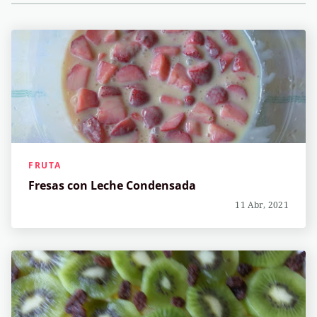
FRUTA
Fresas con Leche Condensada
11 Abr, 2021