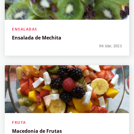
ENSALADAS
Ensalada de Mechita
06 Abr, 2021
FRUTA
Macedonia de Frutas