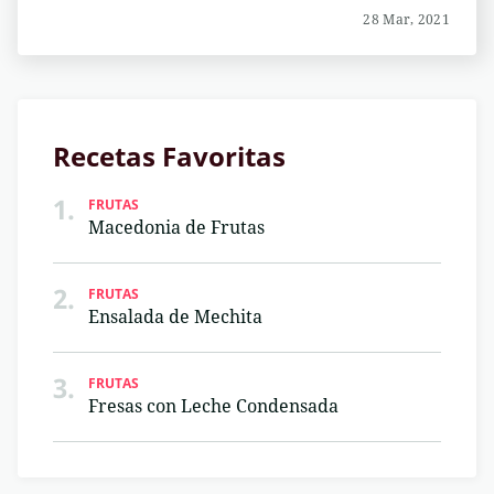
28 Mar, 2021
Recetas Favoritas
1.
FRUTAS
Macedonia de Frutas
2.
FRUTAS
Ensalada de Mechita
3.
FRUTAS
Fresas con Leche Condensada