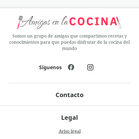
Somos un grupo de amigas que compartimos recetas y
conocimientos para que puedas disfrutar de la cocina del
mundo
Síguenos
Contacto
Legal
Aviso legal