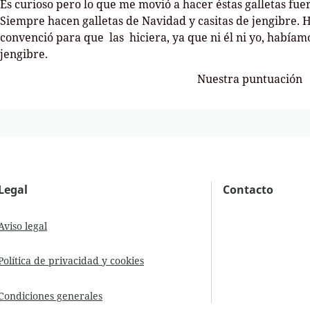
Es curioso pero lo que me movió a hacer éstas galletas fuer
Siempre hacen galletas de Navidad y casitas de jengibre.
convenció para que las hiciera, ya que ni él ni yo, había
jengibre.
Nuestra puntuación
Legal
Contacto
Aviso legal
Política de privacidad y cookies
Condiciones generales