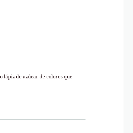
po lápiz de azúcar de colores que