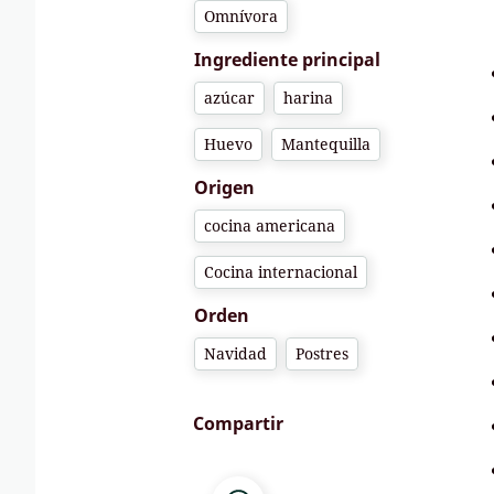
Omnívora
Ingrediente principal
azúcar
harina
Huevo
Mantequilla
Origen
cocina americana
Cocina internacional
Orden
Navidad
Postres
Compartir