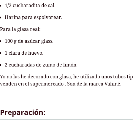
1/2 cucharadita de sal.
Harina para espolvorear.
Para la glasa real:
100 g de azúcar glass.
1 clara de huevo.
2 cucharadas de zumo de limón.
Yo no las he decorado con glasa, he utilizado unos tubos ti
venden en el supermercado . Son de la marca Vahiné.
Preparación: