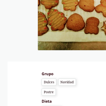
Grupo
Dulces
Navidad
Postre
Dieta