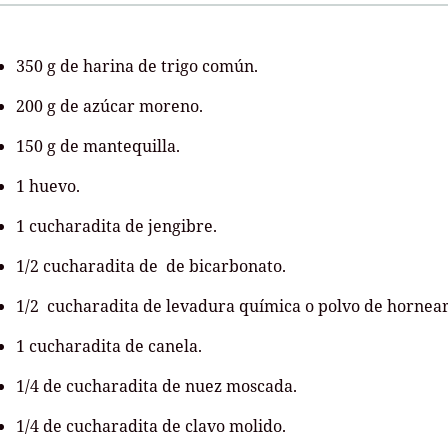
350 g de harina de trigo común.
200 g de azúcar moreno.
150 g de mantequilla.
1 huevo.
1 cucharadita de jengibre.
1/2 cucharadita de de bicarbonato.
1/2 cucharadita de levadura química o polvo de hornear
1 cucharadita de canela.
1/4 de cucharadita de nuez moscada.
1/4 de cucharadita de clavo molido.