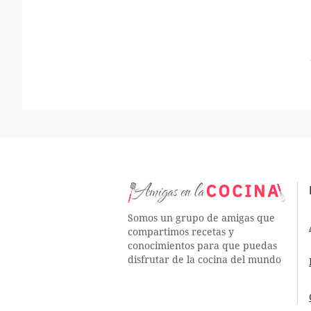
Somos un grupo de amigas que
compartimos recetas y
conocimientos para que puedas
disfrutar de la cocina del mundo