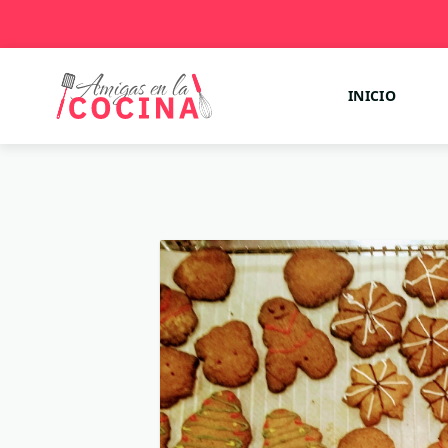
INICIO