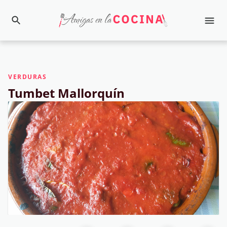
VERDURAS
Tumbet Mallorquín