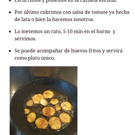
Escurrimos y ponemos en la cazuela encima.
Por último cubrimos con salsa de tomate ya hecha
de lata o bien la hacemos nosotros.
Lo metemos un rato, 5-10 min en el horno y
servimos.
Se puede acompañar de huevos fritos y servirá
como plato único.