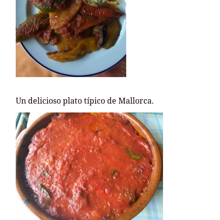
Un delicioso plato típico de Mallorca.