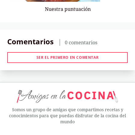
Nuestra puntuación
Comentarios
0 comentarios
SER EL PRIMERO EN COMENTAR
Somos un grupo de amigas que compartimos recetas y
conocimientos para que puedas disfrutar de la cocina del
mundo