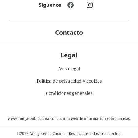
Síguenos
Contacto
Legal
Aviso legal
Política de privacidad y cookies
Condiciones generales
www.amigasenlacocina.com es una web de información sobre recetas.
©2022 Amigas en la Cocina
|
Reservados todos los derechos