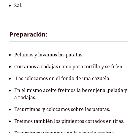
Sal.
Preparación:
Pelamos y lavamos las patatas.
Cortamos a rodajas como para tortilla y se fríen.
Las colocamos en el fondo de una cazuela.
En el mismo aceite freímos la berenjena ,pelada y
a rodajas.
Escurrimos y colocamos sobre las patatas.
Freímos también los pimientos cortados en tiras.