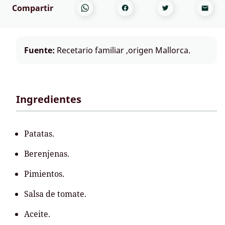
Compartir
Fuente:
Recetario familiar ,origen Mallorca.
Ingredientes
Patatas.
Berenjenas.
Pimientos.
Salsa de tomate.
Aceite.