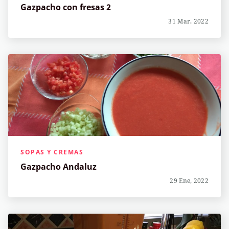
Gazpacho con fresas 2
31 Mar, 2022
SOPAS Y CREMAS
Gazpacho Andaluz
29 Ene, 2022