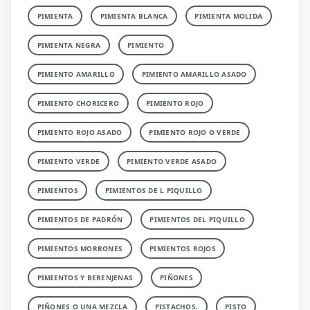
PIMIENTA
PIMIENTA BLANCA
PIMIENTA MOLIDA
PIMIENTA NEGRA
PIMIENTO
PIMIENTO AMARILLO
PIMIENTO AMARILLO ASADO
PIMIENTO CHORICERO
PIMIENTO ROJO
PIMIENTO ROJO ASADO
PIMIENTO ROJO O VERDE
PIMIENTO VERDE
PIMIENTO VERDE ASADO
PIMIENTOS
PIMIENTOS DE L PIQUILLO
PIMIENTOS DE PADRÓN
PIMIENTOS DEL PIQUILLO
PIMIENTOS MORRONES
PIMIENTOS ROJOS
PIMIENTOS Y BERENJENAS
PIÑONES
PIÑONES O UNA MEZCLA
PISTACHOS.
PISTO