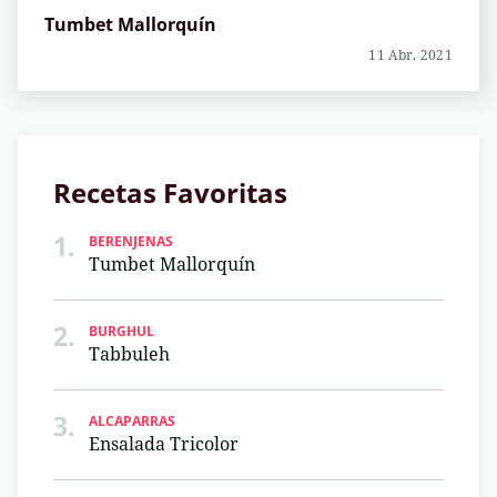
Tumbet Mallorquín
11 Abr, 2021
Recetas Favoritas
1.
BERENJENAS
Tumbet Mallorquín
2.
BURGHUL
Tabbuleh
3.
ALCAPARRAS
Ensalada Tricolor