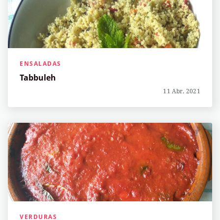
ENSALADAS
Tabbuleh
11 Abr, 2021
VERDURAS