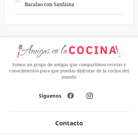
Bacalao con Sanfaina
Somos un grupo de amigas que compartimos recetas y
conocimientos para que puedas disfrutar de la cocina del
mundo
Síguenos
Contacto