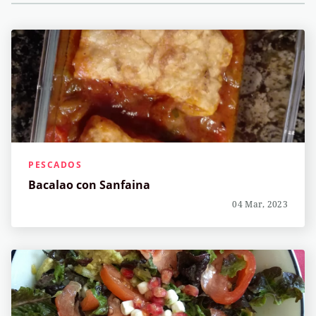
PESCADOS
Bacalao con Sanfaina
04 Mar, 2023