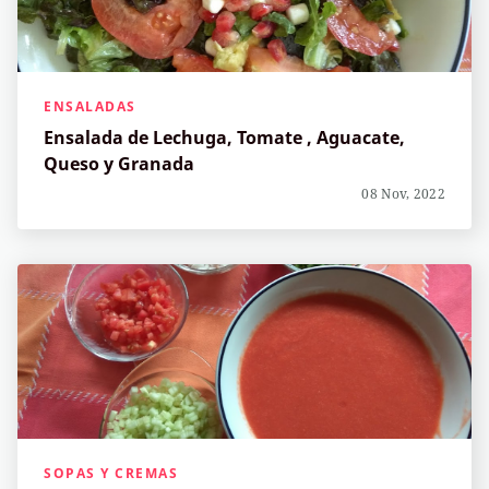
ENSALADAS
Ensalada de Lechuga, Tomate , Aguacate,
Queso y Granada
08 Nov, 2022
SOPAS Y CREMAS