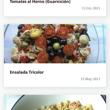
Tomates al Horno (Guarnición)
12 Oct, 2021
Ensalada Tricolor
31 May, 2021