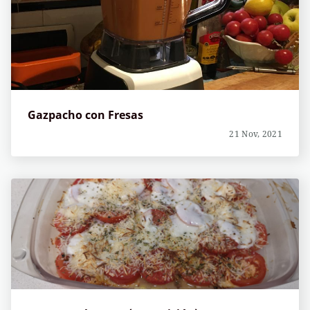
Gazpacho con Fresas
21 Nov, 2021