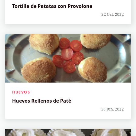
Tortilla de Patatas con Provolone
22 Oct, 2022
HUEVOS
Huevos Rellenos de Paté
16 Jun, 2022