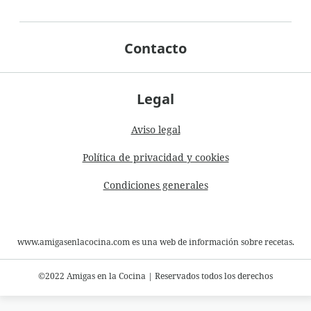
Contacto
Legal
Aviso legal
Política de privacidad y cookies
Condiciones generales
www.amigasenlacocina.com es una web de información sobre recetas.
©2022 Amigas en la Cocina
|
Reservados todos los derechos