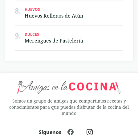
8.
HUEVOS
Huevos Rellenos de Atún
9.
DULCES
Merengues de Pastelería
Somos un grupo de amigas que compartimos recetas y
conocimientos para que puedas disfrutar de la cocina del
mundo
Síguenos