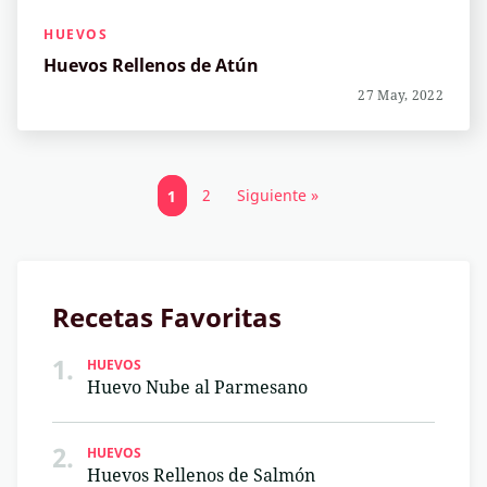
HUEVOS
Huevos Rellenos de Atún
27 May, 2022
1
2
Siguiente »
Recetas Favoritas
1.
HUEVOS
Huevo Nube al Parmesano
2.
HUEVOS
Huevos Rellenos de Salmón