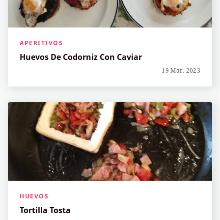
APERITIVOS
Huevos De Codorniz Con Caviar
19 Mar, 2023
HUEVOS
Tortilla Tosta