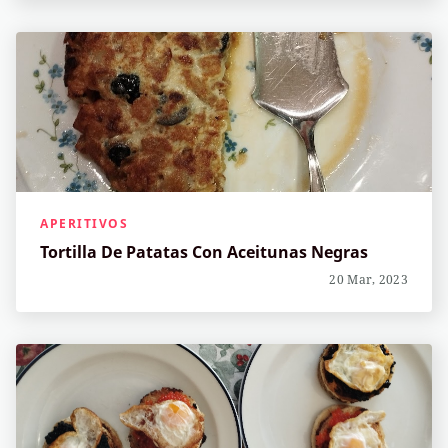
APERITIVOS
Tortilla De Patatas Con Aceitunas Negras
20 Mar, 2023