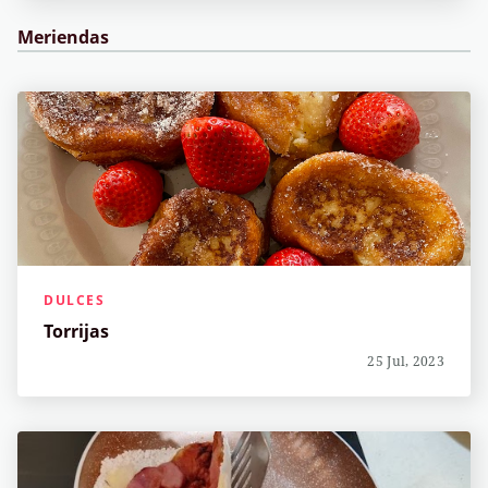
Meriendas
DULCES
Torrijas
25 Jul, 2023