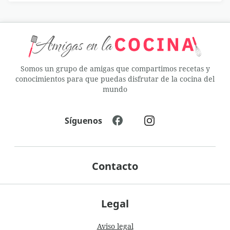
Somos un grupo de amigas que compartimos recetas y
conocimientos para que puedas disfrutar de la cocina del
mundo
Síguenos
Contacto
Legal
Aviso legal