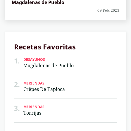
Magdalenas de Pueblo
09 Feb, 2023
Recetas Favoritas
1.
DESAYUNOS
Magdalenas de Pueblo
2.
MERIENDAS
Crêpes De Tapioca
3.
MERIENDAS
Torrijas