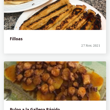
Filloas
27 Nov, 2021
Pulpo a la Gallega Rápido