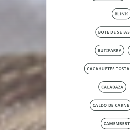
BLINIS
BOTE DE SETAS
BUTIFARRA
CACAHUETES TOST
CALABAZA
CALDO DE CARNE
CAMEMBERT