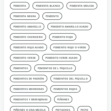
PIMIENTA
PIMIENTA BLANCA
PIMIENTA MOLIDA
PIMIENTA NEGRA
PIMIENTO
PIMIENTO AMARILLO
PIMIENTO AMARILLO ASADO
PIMIENTO CHORICERO
PIMIENTO ROJO
PIMIENTO ROJO ASADO
PIMIENTO ROJO O VERDE
PIMIENTO VERDE
PIMIENTO VERDE ASADO
PIMIENTOS
PIMIENTOS DE L PIQUILLO
PIMIENTOS DE PADRÓN
PIMIENTOS DEL PIQUILLO
PIMIENTOS MORRONES
PIMIENTOS ROJOS
PIMIENTOS Y BERENJENAS
PIÑONES
PIÑONES O UNA MEZCLA
PISTACHOS.
PISTO