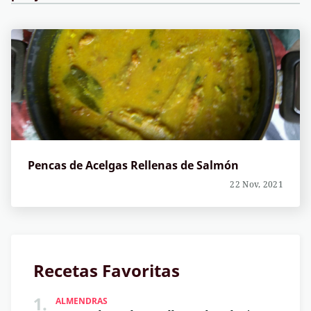
Pencas de Acelgas Rellenas de Salmón
22 Nov, 2021
Recetas Favoritas
1.
ALMENDRAS