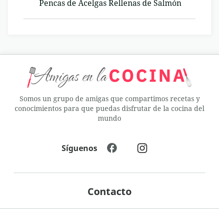
Pencas de Acelgas Rellenas de Salmón
Somos un grupo de amigas que compartimos recetas y
conocimientos para que puedas disfrutar de la cocina del
mundo
Síguenos
Contacto