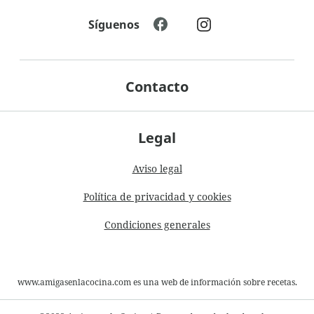
Síguenos
Contacto
Legal
Aviso legal
Política de privacidad y cookies
Condiciones generales
www.amigasenlacocina.com es una web de información sobre recetas.