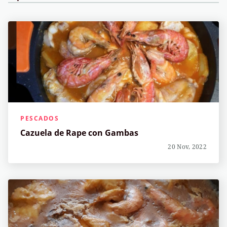
PESCADOS
Cazuela de Rape con Gambas
20 Nov, 2022