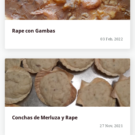
Rape con Gambas
03 Feb, 2022
Conchas de Merluza y Rape
27 Nov, 2021