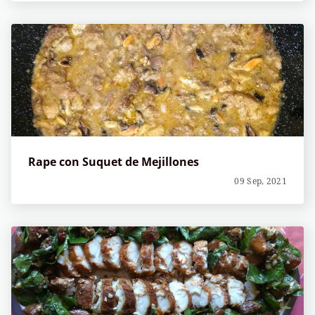
Rape con Suquet de Mejillones
09 Sep, 2021