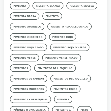
PIMIENTA
PIMIENTA BLANCA
PIMIENTA MOLIDA
PIMIENTA NEGRA
PIMIENTO
PIMIENTO AMARILLO
PIMIENTO AMARILLO ASADO
PIMIENTO CHORICERO
PIMIENTO ROJO
PIMIENTO ROJO ASADO
PIMIENTO ROJO O VERDE
PIMIENTO VERDE
PIMIENTO VERDE ASADO
PIMIENTOS
PIMIENTOS DE L PIQUILLO
PIMIENTOS DE PADRÓN
PIMIENTOS DEL PIQUILLO
PIMIENTOS MORRONES
PIMIENTOS ROJOS
PIMIENTOS Y BERENJENAS
PIÑONES
PIÑONES O UNA MEZCLA
PISTACHOS.
PISTO