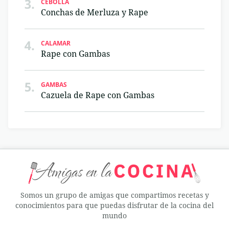
3.
CEBOLLA
Conchas de Merluza y Rape
4.
CALAMAR
Rape con Gambas
5.
GAMBAS
Cazuela de Rape con Gambas
Somos un grupo de amigas que compartimos recetas y
conocimientos para que puedas disfrutar de la cocina del
mundo