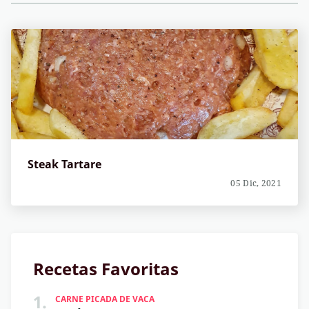
Steak Tartare
05 Dic, 2021
Recetas Favoritas
1.
CARNE PICADA DE VACA