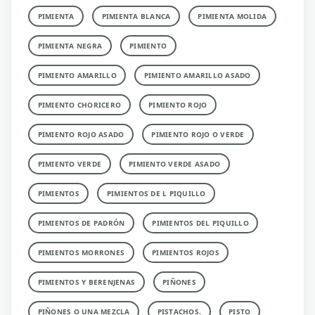
PIMIENTA
PIMIENTA BLANCA
PIMIENTA MOLIDA
PIMIENTA NEGRA
PIMIENTO
PIMIENTO AMARILLO
PIMIENTO AMARILLO ASADO
PIMIENTO CHORICERO
PIMIENTO ROJO
PIMIENTO ROJO ASADO
PIMIENTO ROJO O VERDE
PIMIENTO VERDE
PIMIENTO VERDE ASADO
PIMIENTOS
PIMIENTOS DE L PIQUILLO
PIMIENTOS DE PADRÓN
PIMIENTOS DEL PIQUILLO
PIMIENTOS MORRONES
PIMIENTOS ROJOS
PIMIENTOS Y BERENJENAS
PIÑONES
PIÑONES O UNA MEZCLA
PISTACHOS.
PISTO