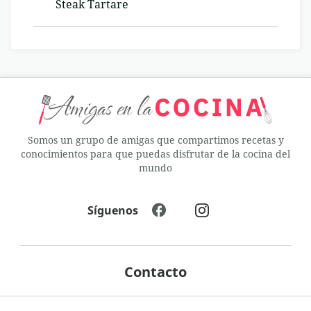
Steak Tartare
Somos un grupo de amigas que compartimos recetas y
conocimientos para que puedas disfrutar de la cocina del
mundo
Síguenos
Contacto