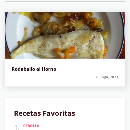
Rodaballo al Horno
03 Ago, 2021
Recetas Favoritas
1.
CEBOLLA