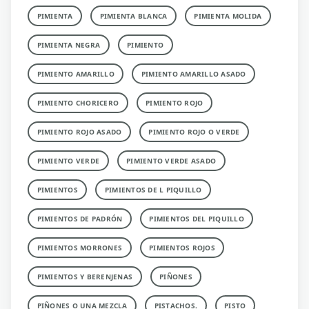
PIMIENTA
PIMIENTA BLANCA
PIMIENTA MOLIDA
PIMIENTA NEGRA
PIMIENTO
PIMIENTO AMARILLO
PIMIENTO AMARILLO ASADO
PIMIENTO CHORICERO
PIMIENTO ROJO
PIMIENTO ROJO ASADO
PIMIENTO ROJO O VERDE
PIMIENTO VERDE
PIMIENTO VERDE ASADO
PIMIENTOS
PIMIENTOS DE L PIQUILLO
PIMIENTOS DE PADRÓN
PIMIENTOS DEL PIQUILLO
PIMIENTOS MORRONES
PIMIENTOS ROJOS
PIMIENTOS Y BERENJENAS
PIÑONES
PIÑONES O UNA MEZCLA
PISTACHOS.
PISTO