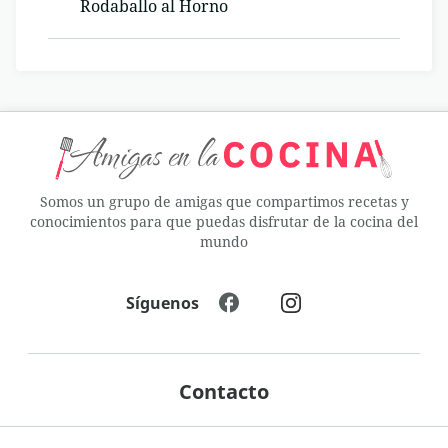
Rodaballo al Horno
Somos un grupo de amigas que compartimos recetas y
conocimientos para que puedas disfrutar de la cocina del
mundo
Síguenos
Contacto