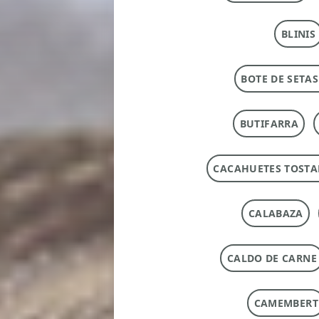
BLINIS
BOTE DE SETAS
BUTIFARRA
CACAHUETES TOST
CALABAZA
CALDO DE CARNE
CAMEMBERT