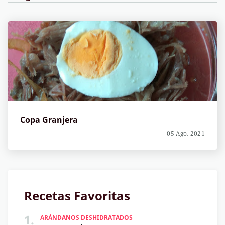
Copa Granjera
05 Ago, 2021
Recetas Favoritas
1.
ARÁNDANOS DESHIDRATADOS