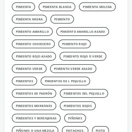
PIMIENTA
PIMIENTA BLANCA
PIMIENTA MOLIDA
PIMIENTA NEGRA
PIMIENTO
PIMIENTO AMARILLO
PIMIENTO AMARILLO ASADO
PIMIENTO CHORICERO
PIMIENTO ROJO
PIMIENTO ROJO ASADO
PIMIENTO ROJO O VERDE
PIMIENTO VERDE
PIMIENTO VERDE ASADO
PIMIENTOS
PIMIENTOS DE L PIQUILLO
PIMIENTOS DE PADRÓN
PIMIENTOS DEL PIQUILLO
PIMIENTOS MORRONES
PIMIENTOS ROJOS
PIMIENTOS Y BERENJENAS
PIÑONES
PIÑONES O UNA MEZCLA
PISTACHOS.
PISTO