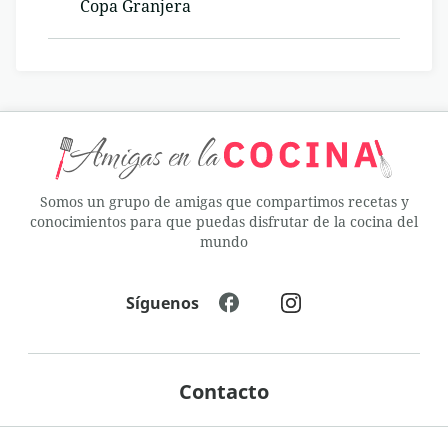
Copa Granjera
Somos un grupo de amigas que compartimos recetas y
conocimientos para que puedas disfrutar de la cocina del
mundo
Síguenos
Contacto