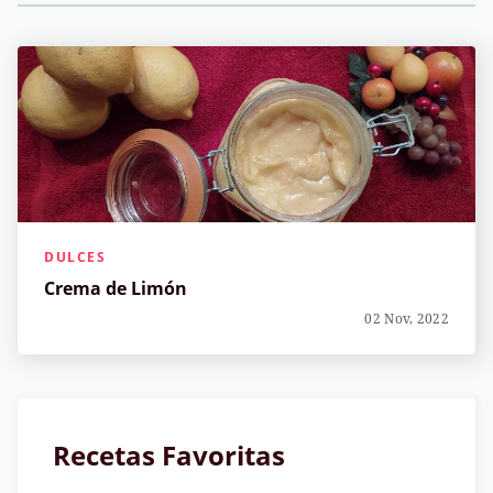
DULCES
Crema de Limón
02 Nov, 2022
Recetas Favoritas