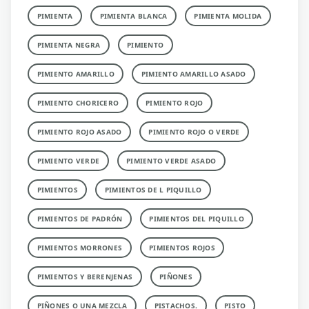
PIMIENTA
PIMIENTA BLANCA
PIMIENTA MOLIDA
PIMIENTA NEGRA
PIMIENTO
PIMIENTO AMARILLO
PIMIENTO AMARILLO ASADO
PIMIENTO CHORICERO
PIMIENTO ROJO
PIMIENTO ROJO ASADO
PIMIENTO ROJO O VERDE
PIMIENTO VERDE
PIMIENTO VERDE ASADO
PIMIENTOS
PIMIENTOS DE L PIQUILLO
PIMIENTOS DE PADRÓN
PIMIENTOS DEL PIQUILLO
PIMIENTOS MORRONES
PIMIENTOS ROJOS
PIMIENTOS Y BERENJENAS
PIÑONES
PIÑONES O UNA MEZCLA
PISTACHOS.
PISTO