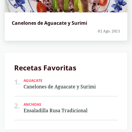
Canelones de Aguacate y Surimi
02 Ago, 2021
Recetas Favoritas
1.
AGUACATE
Canelones de Aguacate y Surimi
2.
ANCHOAS
Ensaladilla Rusa Tradicional