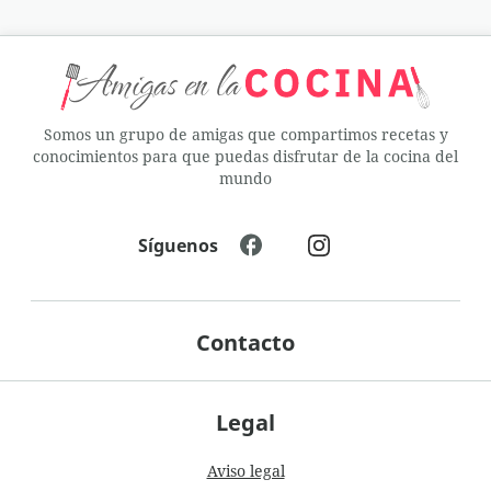
Somos un grupo de amigas que compartimos recetas y
conocimientos para que puedas disfrutar de la cocina del
mundo
Síguenos
Contacto
Legal
Aviso legal