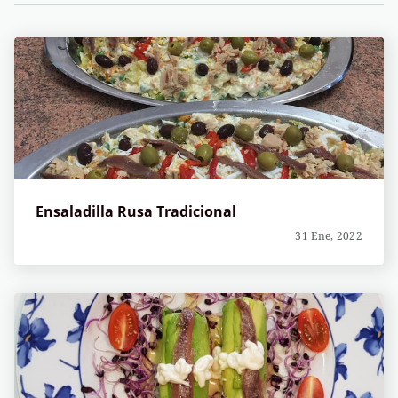
Ensaladilla Rusa Tradicional
31 Ene, 2022