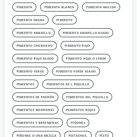
PIMIENTA
PIMIENTA BLANCA
PIMIENTA MOLIDA
PIMIENTA NEGRA
PIMIENTO
PIMIENTO AMARILLO
PIMIENTO AMARILLO ASADO
PIMIENTO CHORICERO
PIMIENTO ROJO
PIMIENTO ROJO ASADO
PIMIENTO ROJO O VERDE
PIMIENTO VERDE
PIMIENTO VERDE ASADO
PIMIENTOS
PIMIENTOS DE L PIQUILLO
PIMIENTOS DE PADRÓN
PIMIENTOS DEL PIQUILLO
PIMIENTOS MORRONES
PIMIENTOS ROJOS
PIMIENTOS Y BERENJENAS
PIÑONES
PIÑONES O UNA MEZCLA
PISTACHOS.
PISTO