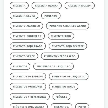
PIMIENTA
PIMIENTA BLANCA
PIMIENTA MOLIDA
PIMIENTA NEGRA
PIMIENTO
PIMIENTO AMARILLO
PIMIENTO AMARILLO ASADO
PIMIENTO CHORICERO
PIMIENTO ROJO
PIMIENTO ROJO ASADO
PIMIENTO ROJO O VERDE
PIMIENTO VERDE
PIMIENTO VERDE ASADO
PIMIENTOS
PIMIENTOS DE L PIQUILLO
PIMIENTOS DE PADRÓN
PIMIENTOS DEL PIQUILLO
PIMIENTOS MORRONES
PIMIENTOS ROJOS
PIMIENTOS Y BERENJENAS
PIÑONES
PIÑONES O UNA MEZCLA
PISTACHOS.
PISTO