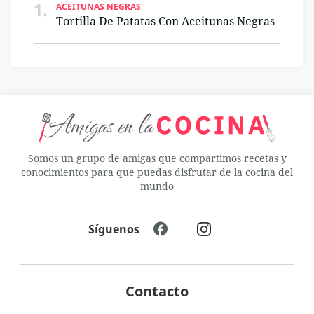
1.
ACEITUNAS NEGRAS
Tortilla De Patatas Con Aceitunas Negras
Somos un grupo de amigas que compartimos recetas y
conocimientos para que puedas disfrutar de la cocina del
mundo
Síguenos
Contacto