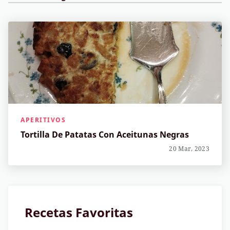
APERITIVOS
Tortilla De Patatas Con Aceitunas Negras
20 Mar, 2023
Recetas Favoritas