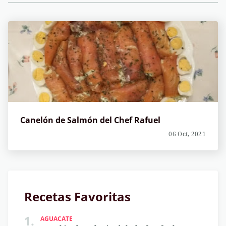
Canelón de Salmón del Chef Rafuel
06 Oct, 2021
Recetas Favoritas
1.
AGUACATE