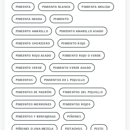
PIMIENTA
PIMIENTA BLANCA
PIMIENTA MOLIDA
PIMIENTA NEGRA
PIMIENTO
PIMIENTO AMARILLO
PIMIENTO AMARILLO ASADO
PIMIENTO CHORICERO
PIMIENTO ROJO
PIMIENTO ROJO ASADO
PIMIENTO ROJO O VERDE
PIMIENTO VERDE
PIMIENTO VERDE ASADO
PIMIENTOS
PIMIENTOS DE L PIQUILLO
PIMIENTOS DE PADRÓN
PIMIENTOS DEL PIQUILLO
PIMIENTOS MORRONES
PIMIENTOS ROJOS
PIMIENTOS Y BERENJENAS
PIÑONES
PIÑONES O UNA MEZCLA
PISTACHOS.
PISTO