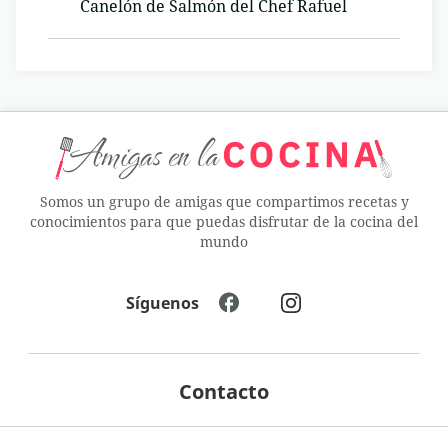
Canelón de Salmón del Chef Rafuel
Somos un grupo de amigas que compartimos recetas y
conocimientos para que puedas disfrutar de la cocina del
mundo
Síguenos
Contacto