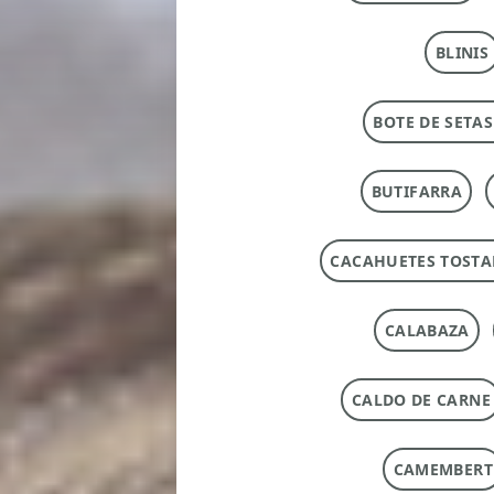
BLINIS
BOTE DE SETAS
BUTIFARRA
CACAHUETES TOST
CALABAZA
CALDO DE CARNE
CAMEMBERT