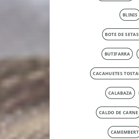
BLINIS
BOTE DE SETAS
BUTIFARRA
CACAHUETES TOST
CALABAZA
CALDO DE CARNE
CAMEMBERT