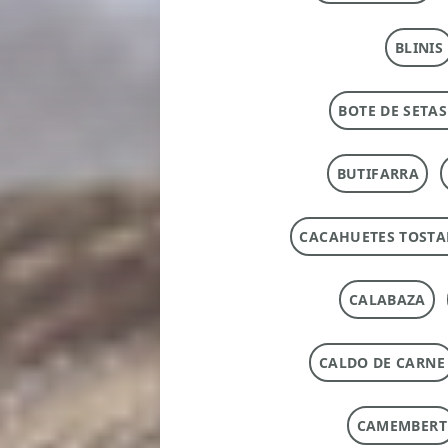
BLINIS
BOTE DE SETAS
BUTIFARRA
CACAHUETES TOST
CALABAZA
CALDO DE CARNE
CAMEMBERT