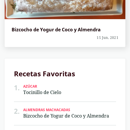
Bizcocho de Yogur de Coco y Almendra
15 Jun, 2021
Recetas Favoritas
1.
AZÚCAR
Tocinillo de Cielo
2.
ALMENDRAS MACHACADAS
Bizcocho de Yogur de Coco y Almendra