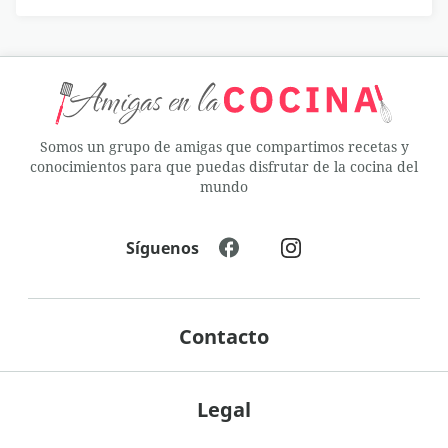
Somos un grupo de amigas que compartimos recetas y
conocimientos para que puedas disfrutar de la cocina del
mundo
Síguenos
Contacto
Legal