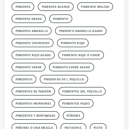
PIMIENTA
PIMIENTA BLANCA
PIMIENTA MOLIDA
PIMIENTA NEGRA
PIMIENTO
PIMIENTO AMARILLO
PIMIENTO AMARILLO ASADO
PIMIENTO CHORICERO
PIMIENTO ROJO
PIMIENTO ROJO ASADO
PIMIENTO ROJO O VERDE
PIMIENTO VERDE
PIMIENTO VERDE ASADO
PIMIENTOS
PIMIENTOS DE L PIQUILLO
PIMIENTOS DE PADRÓN
PIMIENTOS DEL PIQUILLO
PIMIENTOS MORRONES
PIMIENTOS ROJOS
PIMIENTOS Y BERENJENAS
PIÑONES
PIÑONES O UNA MEZCLA
PISTACHOS.
PISTO