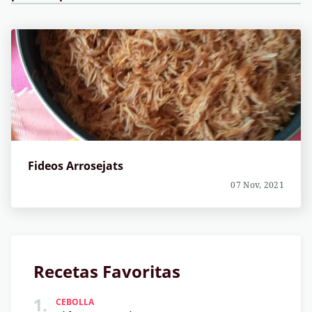
Fideos Arrosejats
07 Nov, 2021
Recetas Favoritas
1.
CEBOLLA