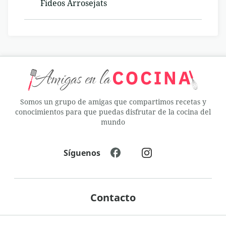
Fideos Arrosejats
Somos un grupo de amigas que compartimos recetas y
conocimientos para que puedas disfrutar de la cocina del
mundo
Síguenos
Contacto