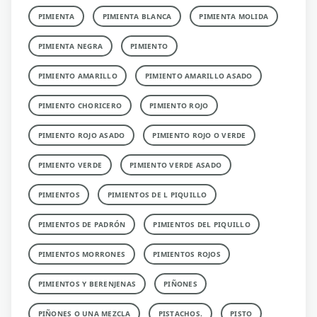
PIMIENTA
PIMIENTA BLANCA
PIMIENTA MOLIDA
PIMIENTA NEGRA
PIMIENTO
PIMIENTO AMARILLO
PIMIENTO AMARILLO ASADO
PIMIENTO CHORICERO
PIMIENTO ROJO
PIMIENTO ROJO ASADO
PIMIENTO ROJO O VERDE
PIMIENTO VERDE
PIMIENTO VERDE ASADO
PIMIENTOS
PIMIENTOS DE L PIQUILLO
PIMIENTOS DE PADRÓN
PIMIENTOS DEL PIQUILLO
PIMIENTOS MORRONES
PIMIENTOS ROJOS
PIMIENTOS Y BERENJENAS
PIÑONES
PIÑONES O UNA MEZCLA
PISTACHOS.
PISTO