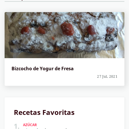
Bizcocho de Yogur de Fresa
27 Jul, 2021
Recetas Favoritas
1.
AZÚCAR