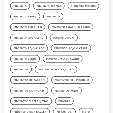
PIMIENTA
PIMIENTA BLANCA
PIMIENTA MOLIDA
PIMIENTA NEGRA
PIMIENTO
PIMIENTO AMARILLO
PIMIENTO AMARILLO ASADO
PIMIENTO CHORICERO
PIMIENTO ROJO
PIMIENTO ROJO ASADO
PIMIENTO ROJO O VERDE
PIMIENTO VERDE
PIMIENTO VERDE ASADO
PIMIENTOS
PIMIENTOS DE L PIQUILLO
PIMIENTOS DE PADRÓN
PIMIENTOS DEL PIQUILLO
PIMIENTOS MORRONES
PIMIENTOS ROJOS
PIMIENTOS Y BERENJENAS
PIÑONES
PIÑONES O UNA MEZCLA
PISTACHOS.
PISTO