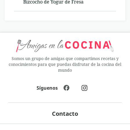
Bizcocho de Yogur de Fresa
Somos un grupo de amigas que compartimos recetas y
conocimientos para que puedas disfrutar de la cocina del
mundo
Síguenos
Contacto