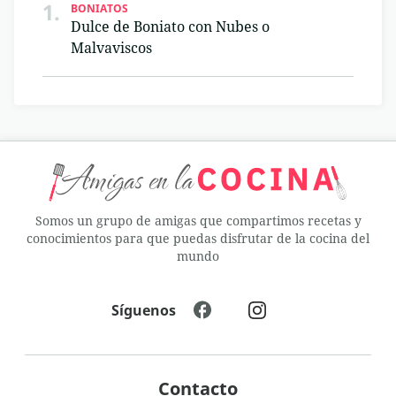
1.
BONIATOS
Dulce de Boniato con Nubes o
Malvaviscos
Somos un grupo de amigas que compartimos recetas y
conocimientos para que puedas disfrutar de la cocina del
mundo
Síguenos
Contacto