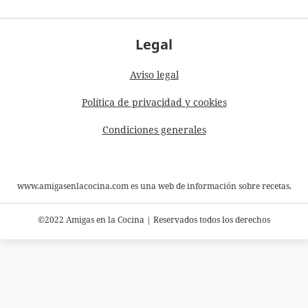
Legal
Aviso legal
Política de privacidad y cookies
Condiciones generales
www.amigasenlacocina.com es una web de información sobre recetas.
©2022 Amigas en la Cocina
|
Reservados todos los derechos