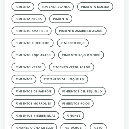
PIMIENTA
PIMIENTA BLANCA
PIMIENTA MOLIDA
PIMIENTA NEGRA
PIMIENTO
PIMIENTO AMARILLO
PIMIENTO AMARILLO ASADO
PIMIENTO CHORICERO
PIMIENTO ROJO
PIMIENTO ROJO ASADO
PIMIENTO ROJO O VERDE
PIMIENTO VERDE
PIMIENTO VERDE ASADO
PIMIENTOS
PIMIENTOS DE L PIQUILLO
PIMIENTOS DE PADRÓN
PIMIENTOS DEL PIQUILLO
PIMIENTOS MORRONES
PIMIENTOS ROJOS
PIMIENTOS Y BERENJENAS
PIÑONES
PIÑONES O UNA MEZCLA
PISTACHOS.
PISTO