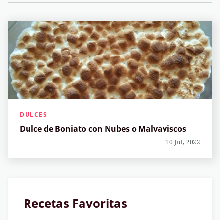
DULCES
Dulce de Boniato con Nubes o Malvaviscos
10 Jul, 2022
Recetas Favoritas