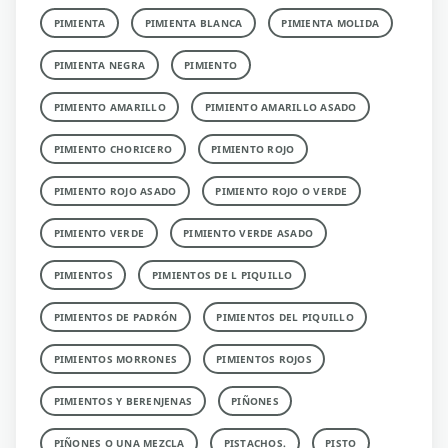
PIMIENTA
PIMIENTA BLANCA
PIMIENTA MOLIDA
PIMIENTA NEGRA
PIMIENTO
PIMIENTO AMARILLO
PIMIENTO AMARILLO ASADO
PIMIENTO CHORICERO
PIMIENTO ROJO
PIMIENTO ROJO ASADO
PIMIENTO ROJO O VERDE
PIMIENTO VERDE
PIMIENTO VERDE ASADO
PIMIENTOS
PIMIENTOS DE L PIQUILLO
PIMIENTOS DE PADRÓN
PIMIENTOS DEL PIQUILLO
PIMIENTOS MORRONES
PIMIENTOS ROJOS
PIMIENTOS Y BERENJENAS
PIÑONES
PIÑONES O UNA MEZCLA
PISTACHOS.
PISTO