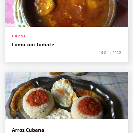
CARNE
Lomo con Tomate
19 Sep, 2022
Arroz Cubana