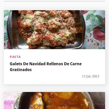
PASTA
Galets De Navidad Rellenos De Carne
Gratinados
11 Jul, 2023