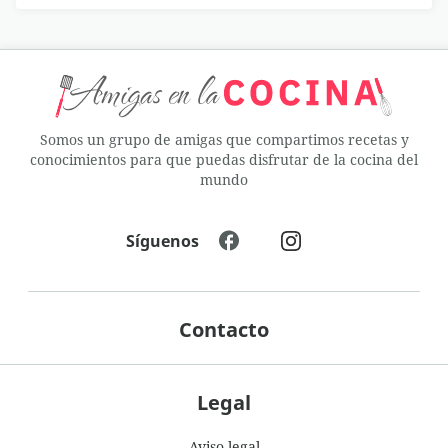
Somos un grupo de amigas que compartimos recetas y
conocimientos para que puedas disfrutar de la cocina del
mundo
Síguenos
Contacto
Legal
Aviso legal