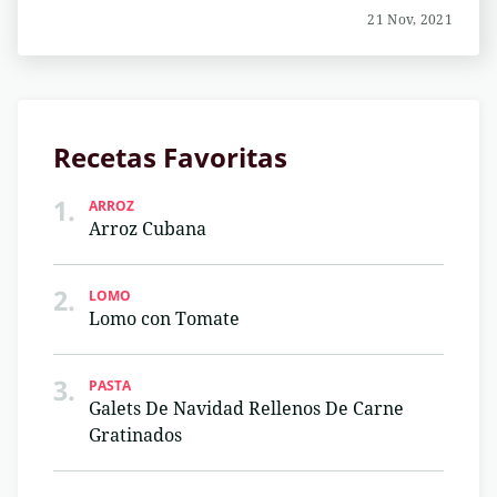
21 Nov, 2021
Recetas Favoritas
1.
ARROZ
Arroz Cubana
2.
LOMO
Lomo con Tomate
3.
PASTA
Galets De Navidad Rellenos De Carne
Gratinados