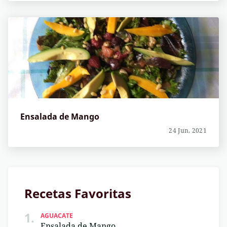
Ensalada de Mango
24 Jun, 2021
Recetas Favoritas
1.
AGUACATE
Ensalada de Mango