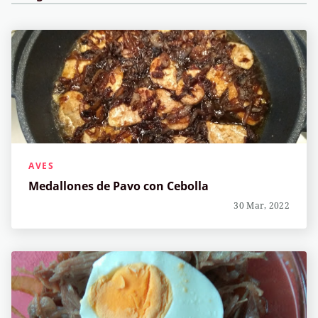
AVES
Medallones de Pavo con Cebolla
30 Mar, 2022