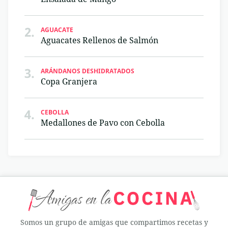
2.
AGUACATE
Aguacates Rellenos de Salmón
3.
ARÁNDANOS DESHIDRATADOS
Copa Granjera
4.
CEBOLLA
Medallones de Pavo con Cebolla
Somos un grupo de amigas que compartimos recetas y