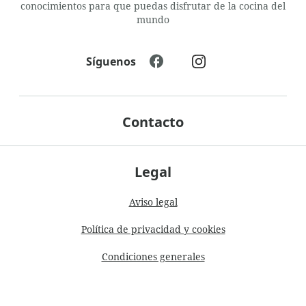
conocimientos para que puedas disfrutar de la cocina del
mundo
Síguenos
Contacto
Legal
Aviso legal
Política de privacidad y cookies
Condiciones generales