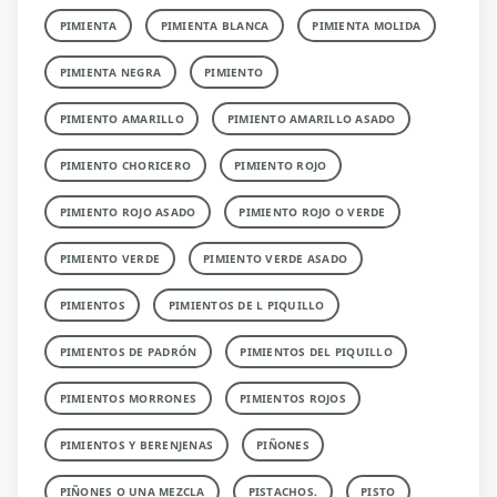
PIMIENTA
PIMIENTA BLANCA
PIMIENTA MOLIDA
PIMIENTA NEGRA
PIMIENTO
PIMIENTO AMARILLO
PIMIENTO AMARILLO ASADO
PIMIENTO CHORICERO
PIMIENTO ROJO
PIMIENTO ROJO ASADO
PIMIENTO ROJO O VERDE
PIMIENTO VERDE
PIMIENTO VERDE ASADO
PIMIENTOS
PIMIENTOS DE L PIQUILLO
PIMIENTOS DE PADRÓN
PIMIENTOS DEL PIQUILLO
PIMIENTOS MORRONES
PIMIENTOS ROJOS
PIMIENTOS Y BERENJENAS
PIÑONES
PIÑONES O UNA MEZCLA
PISTACHOS.
PISTO