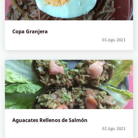
Copa Granjera
05 Ago, 2021
Aguacates Rellenos de Salmón
02 Ago, 2021