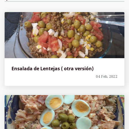
Ensalada de Lentejas ( otra versión)
04 Feb, 2022