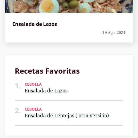
Ensalada de Lazos
19 Ago, 2021
Recetas Favoritas
1.
CEBOLLA
Ensalada de Lazos
2.
CEBOLLA
Ensalada de Lentejas ( otra versión)