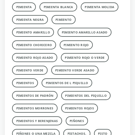
PIMIENTA
PIMIENTA BLANCA
PIMIENTA MOLIDA
PIMIENTA NEGRA
PIMIENTO
PIMIENTO AMARILLO
PIMIENTO AMARILLO ASADO
PIMIENTO CHORICERO
PIMIENTO ROJO
PIMIENTO ROJO ASADO
PIMIENTO ROJO O VERDE
PIMIENTO VERDE
PIMIENTO VERDE ASADO
PIMIENTOS
PIMIENTOS DE L PIQUILLO
PIMIENTOS DE PADRÓN
PIMIENTOS DEL PIQUILLO
PIMIENTOS MORRONES
PIMIENTOS ROJOS
PIMIENTOS Y BERENJENAS
PIÑONES
PIÑONES O UNA MEZCLA
PISTACHOS.
PISTO