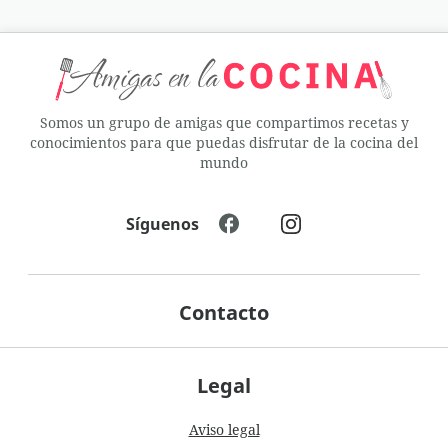
Somos un grupo de amigas que compartimos recetas y
conocimientos para que puedas disfrutar de la cocina del
mundo
Síguenos
Contacto
Legal
Aviso legal