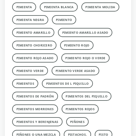
PIMIENTA
PIMIENTA BLANCA
PIMIENTA MOLIDA
PIMIENTA NEGRA
PIMIENTO
PIMIENTO AMARILLO
PIMIENTO AMARILLO ASADO
PIMIENTO CHORICERO
PIMIENTO ROJO
PIMIENTO ROJO ASADO
PIMIENTO ROJO O VERDE
PIMIENTO VERDE
PIMIENTO VERDE ASADO
PIMIENTOS
PIMIENTOS DE L PIQUILLO
PIMIENTOS DE PADRÓN
PIMIENTOS DEL PIQUILLO
PIMIENTOS MORRONES
PIMIENTOS ROJOS
PIMIENTOS Y BERENJENAS
PIÑONES
PIÑONES O UNA MEZCLA
PISTACHOS.
PISTO