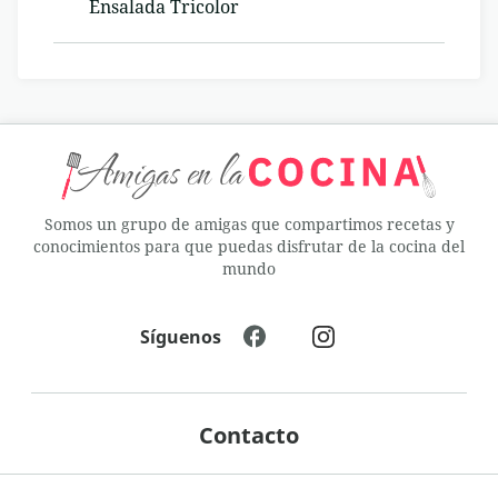
Ensalada Tricolor
Somos un grupo de amigas que compartimos recetas y
conocimientos para que puedas disfrutar de la cocina del
mundo
Síguenos
Contacto