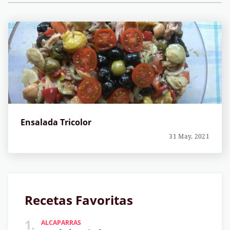
Ensalada Tricolor
31 May, 2021
Recetas Favoritas
1.
ALCAPARRAS