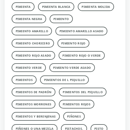
PIMIENTA
PIMIENTA BLANCA
PIMIENTA MOLIDA
PIMIENTA NEGRA
PIMIENTO
PIMIENTO AMARILLO
PIMIENTO AMARILLO ASADO
PIMIENTO CHORICERO
PIMIENTO ROJO
PIMIENTO ROJO ASADO
PIMIENTO ROJO O VERDE
PIMIENTO VERDE
PIMIENTO VERDE ASADO
PIMIENTOS
PIMIENTOS DE L PIQUILLO
PIMIENTOS DE PADRÓN
PIMIENTOS DEL PIQUILLO
PIMIENTOS MORRONES
PIMIENTOS ROJOS
PIMIENTOS Y BERENJENAS
PIÑONES
PIÑONES O UNA MEZCLA
PISTACHOS.
PISTO