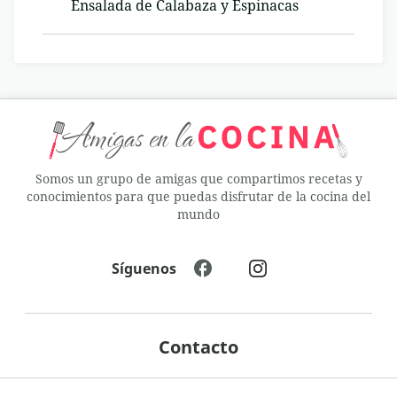
Ensalada de Calabaza y Espinacas
Somos un grupo de amigas que compartimos recetas y
conocimientos para que puedas disfrutar de la cocina del
mundo
Síguenos
Contacto