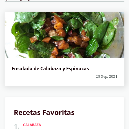
Ensalada de Calabaza y Espinacas
29 Sep, 2021
Recetas Favoritas
1.
CALABAZA