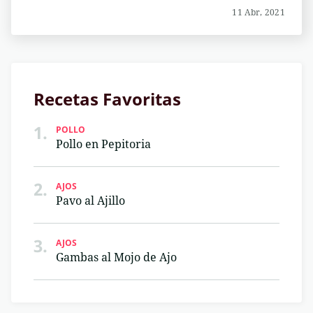
11 Abr, 2021
Recetas Favoritas
1.
POLLO
Pollo en Pepitoria
2.
AJOS
Pavo al Ajillo
3.
AJOS
Gambas al Mojo de Ajo