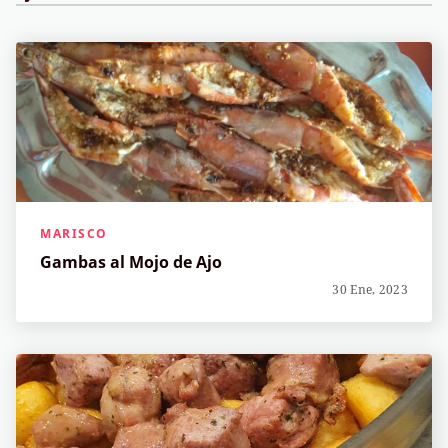
MARISCO
Gambas al Mojo de Ajo
30 Ene, 2023