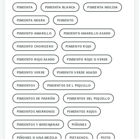
PIMIENTA
PIMIENTA BLANCA
PIMIENTA MOLIDA
PIMIENTA NEGRA
PIMIENTO
PIMIENTO AMARILLO
PIMIENTO AMARILLO ASADO
PIMIENTO CHORICERO
PIMIENTO ROJO
PIMIENTO ROJO ASADO
PIMIENTO ROJO O VERDE
PIMIENTO VERDE
PIMIENTO VERDE ASADO
PIMIENTOS
PIMIENTOS DE L PIQUILLO
PIMIENTOS DE PADRÓN
PIMIENTOS DEL PIQUILLO
PIMIENTOS MORRONES
PIMIENTOS ROJOS
PIMIENTOS Y BERENJENAS
PIÑONES
PIÑONES O UNA MEZCLA
PISTACHOS.
PISTO