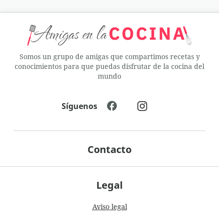
Somos un grupo de amigas que compartimos recetas y
conocimientos para que puedas disfrutar de la cocina del
mundo
Síguenos
Contacto
Legal
Aviso legal