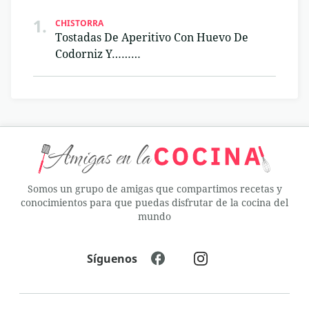
1.
CHISTORRA
Tostadas De Aperitivo Con Huevo De
Codorniz Y………
Somos un grupo de amigas que compartimos recetas y
conocimientos para que puedas disfrutar de la cocina del
mundo
Síguenos