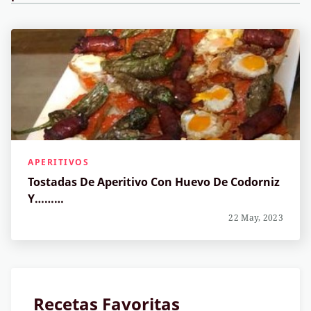
APERITIVOS
Tostadas De Aperitivo Con Huevo De Codorniz
Y………
22 May, 2023
Recetas Favoritas