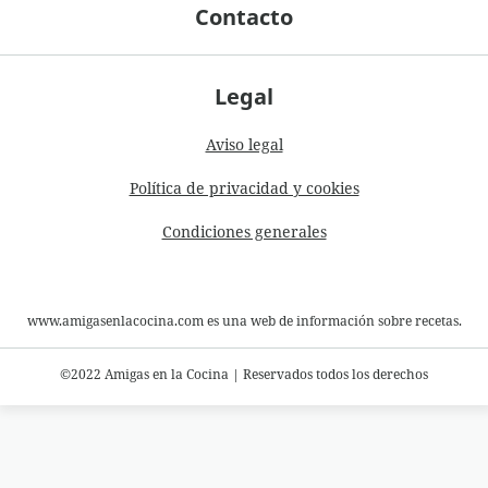
Contacto
Legal
Aviso legal
Política de privacidad y cookies
Condiciones generales
www.amigasenlacocina.com es una web de información sobre recetas.
©2022 Amigas en la Cocina
|
Reservados todos los derechos