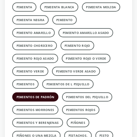
PIMIENTA
PIMIENTA BLANCA
PIMIENTA MOLIDA
PIMIENTA NEGRA
PIMIENTO
PIMIENTO AMARILLO
PIMIENTO AMARILLO ASADO
PIMIENTO CHORICERO
PIMIENTO ROJO
PIMIENTO ROJO ASADO
PIMIENTO ROJO O VERDE
PIMIENTO VERDE
PIMIENTO VERDE ASADO
PIMIENTOS
PIMIENTOS DE L PIQUILLO
PIMIENTOS DE PADRÓN
PIMIENTOS DEL PIQUILLO
PIMIENTOS MORRONES
PIMIENTOS ROJOS
PIMIENTOS Y BERENJENAS
PIÑONES
PIÑONES O UNA MEZCLA
PISTACHOS.
PISTO