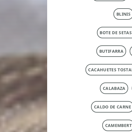
BLINIS
BOTE DE SETAS
BUTIFARRA
CACAHUETES TOST
CALABAZA
CALDO DE CARNE
CAMEMBERT