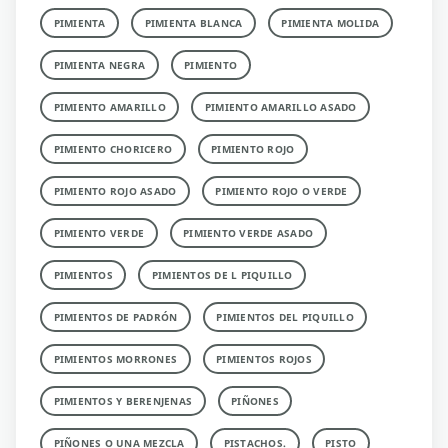
PIMIENTA
PIMIENTA BLANCA
PIMIENTA MOLIDA
PIMIENTA NEGRA
PIMIENTO
PIMIENTO AMARILLO
PIMIENTO AMARILLO ASADO
PIMIENTO CHORICERO
PIMIENTO ROJO
PIMIENTO ROJO ASADO
PIMIENTO ROJO O VERDE
PIMIENTO VERDE
PIMIENTO VERDE ASADO
PIMIENTOS
PIMIENTOS DE L PIQUILLO
PIMIENTOS DE PADRÓN
PIMIENTOS DEL PIQUILLO
PIMIENTOS MORRONES
PIMIENTOS ROJOS
PIMIENTOS Y BERENJENAS
PIÑONES
PIÑONES O UNA MEZCLA
PISTACHOS.
PISTO