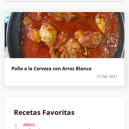
Pollo a la Cerveza con Arroz Blanco
27 Jul, 2021
Recetas Favoritas
1.
ARROZ