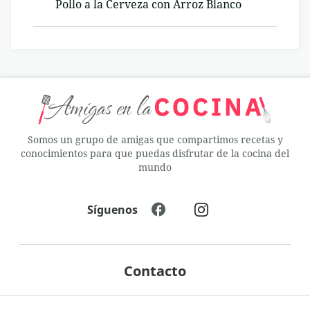
Pollo a la Cerveza con Arroz Blanco
Somos un grupo de amigas que compartimos recetas y
conocimientos para que puedas disfrutar de la cocina del
mundo
Síguenos
Contacto