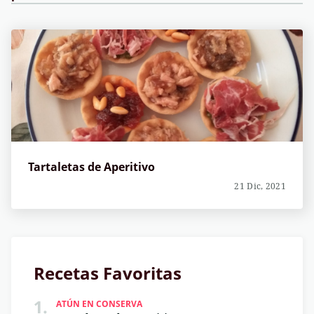
Tartaletas de Aperitivo
21 Dic, 2021
Recetas Favoritas
1.
ATÚN EN CONSERVA