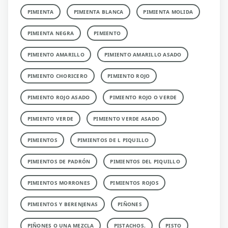
PIMIENTA
PIMIENTA BLANCA
PIMIENTA MOLIDA
PIMIENTA NEGRA
PIMIENTO
PIMIENTO AMARILLO
PIMIENTO AMARILLO ASADO
PIMIENTO CHORICERO
PIMIENTO ROJO
PIMIENTO ROJO ASADO
PIMIENTO ROJO O VERDE
PIMIENTO VERDE
PIMIENTO VERDE ASADO
PIMIENTOS
PIMIENTOS DE L PIQUILLO
PIMIENTOS DE PADRÓN
PIMIENTOS DEL PIQUILLO
PIMIENTOS MORRONES
PIMIENTOS ROJOS
PIMIENTOS Y BERENJENAS
PIÑONES
PIÑONES O UNA MEZCLA
PISTACHOS.
PISTO