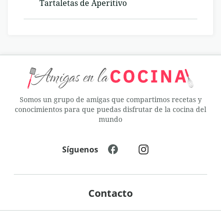
Tartaletas de Aperitivo
Somos un grupo de amigas que compartimos recetas y
conocimientos para que puedas disfrutar de la cocina del
mundo
Síguenos
Contacto