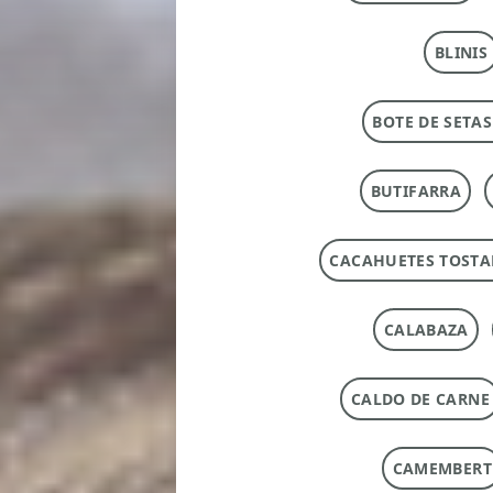
BLINIS
BOTE DE SETAS
BUTIFARRA
CACAHUETES TOST
CALABAZA
CALDO DE CARNE
CAMEMBERT