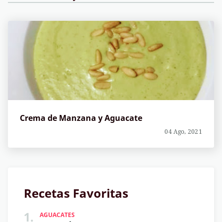
Crema de Manzana y Aguacate
04 Ago, 2021
Recetas Favoritas
1.
AGUACATES