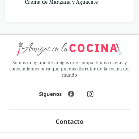
Crema de Manzana y Aguacate
Somos un grupo de amigas que compartimos recetas y
conocimientos para que puedas disfrutar de la cocina del
mundo
Síguenos
Contacto