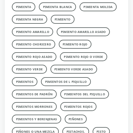
PIMIENTA
PIMIENTA BLANCA
PIMIENTA MOLIDA
PIMIENTA NEGRA
PIMIENTO
PIMIENTO AMARILLO
PIMIENTO AMARILLO ASADO
PIMIENTO CHORICERO
PIMIENTO ROJO
PIMIENTO ROJO ASADO
PIMIENTO ROJO O VERDE
PIMIENTO VERDE
PIMIENTO VERDE ASADO
PIMIENTOS
PIMIENTOS DE L PIQUILLO
PIMIENTOS DE PADRÓN
PIMIENTOS DEL PIQUILLO
PIMIENTOS MORRONES
PIMIENTOS ROJOS
PIMIENTOS Y BERENJENAS
PIÑONES
PIÑONES O UNA MEZCLA
PISTACHOS.
PISTO