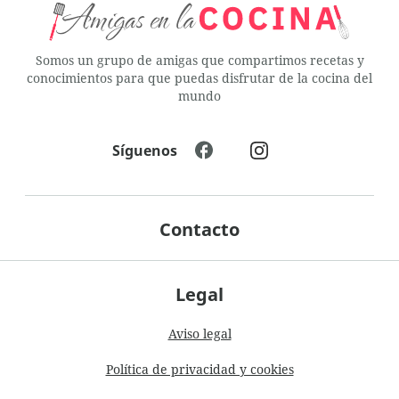
Somos un grupo de amigas que compartimos recetas y
conocimientos para que puedas disfrutar de la cocina del
mundo
Síguenos
Contacto
Legal
Aviso legal
Política de privacidad y cookies