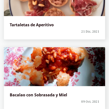
Tartaletas de Aperitivo
21 Dic, 2021
Bacalao con Sobrasada y Miel
09 Oct, 2021