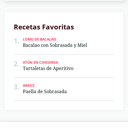
Recetas Favoritas
1.
LOMO DE BACALAO
Bacalao con Sobrasada y Miel
2.
ATÚN EN CONSERVA
Tartaletas de Aperitivo
3.
ARROZ
Paella de Sobrasada