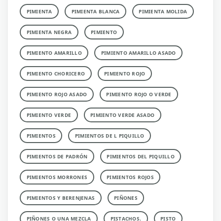
PIMIENTA
PIMIENTA BLANCA
PIMIENTA MOLIDA
PIMIENTA NEGRA
PIMIENTO
PIMIENTO AMARILLO
PIMIENTO AMARILLO ASADO
PIMIENTO CHORICERO
PIMIENTO ROJO
PIMIENTO ROJO ASADO
PIMIENTO ROJO O VERDE
PIMIENTO VERDE
PIMIENTO VERDE ASADO
PIMIENTOS
PIMIENTOS DE L PIQUILLO
PIMIENTOS DE PADRÓN
PIMIENTOS DEL PIQUILLO
PIMIENTOS MORRONES
PIMIENTOS ROJOS
PIMIENTOS Y BERENJENAS
PIÑONES
PIÑONES O UNA MEZCLA
PISTACHOS.
PISTO