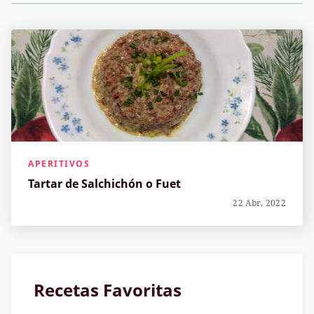
APERITIVOS
Tartar de Salchichón o Fuet
22 Abr, 2022
Recetas Favoritas