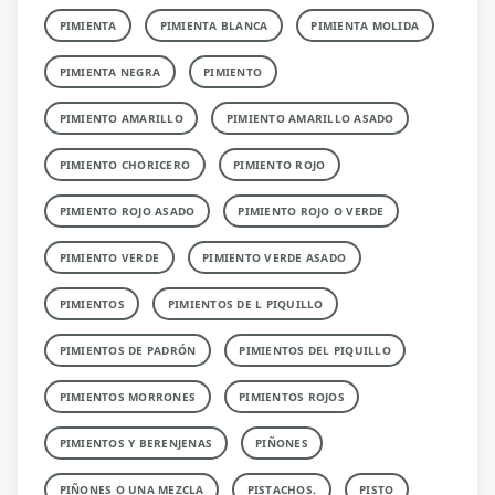
PIMIENTA
PIMIENTA BLANCA
PIMIENTA MOLIDA
PIMIENTA NEGRA
PIMIENTO
PIMIENTO AMARILLO
PIMIENTO AMARILLO ASADO
PIMIENTO CHORICERO
PIMIENTO ROJO
PIMIENTO ROJO ASADO
PIMIENTO ROJO O VERDE
PIMIENTO VERDE
PIMIENTO VERDE ASADO
PIMIENTOS
PIMIENTOS DE L PIQUILLO
PIMIENTOS DE PADRÓN
PIMIENTOS DEL PIQUILLO
PIMIENTOS MORRONES
PIMIENTOS ROJOS
PIMIENTOS Y BERENJENAS
PIÑONES
PIÑONES O UNA MEZCLA
PISTACHOS.
PISTO