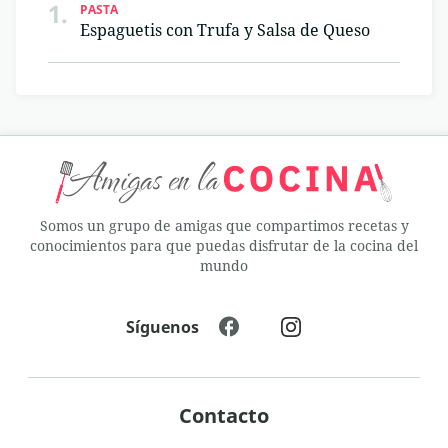
1.
PASTA
Espaguetis con Trufa y Salsa de Queso
Somos un grupo de amigas que compartimos recetas y
conocimientos para que puedas disfrutar de la cocina del
mundo
Síguenos
Contacto