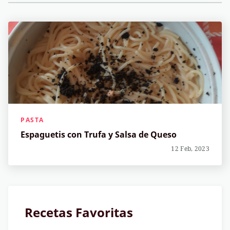
PASTA
Espaguetis con Trufa y Salsa de Queso
12 Feb, 2023
Recetas Favoritas