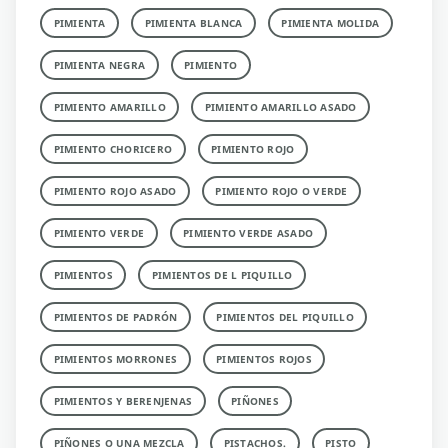
PIMIENTA
PIMIENTA BLANCA
PIMIENTA MOLIDA
PIMIENTA NEGRA
PIMIENTO
PIMIENTO AMARILLO
PIMIENTO AMARILLO ASADO
PIMIENTO CHORICERO
PIMIENTO ROJO
PIMIENTO ROJO ASADO
PIMIENTO ROJO O VERDE
PIMIENTO VERDE
PIMIENTO VERDE ASADO
PIMIENTOS
PIMIENTOS DE L PIQUILLO
PIMIENTOS DE PADRÓN
PIMIENTOS DEL PIQUILLO
PIMIENTOS MORRONES
PIMIENTOS ROJOS
PIMIENTOS Y BERENJENAS
PIÑONES
PIÑONES O UNA MEZCLA
PISTACHOS.
PISTO