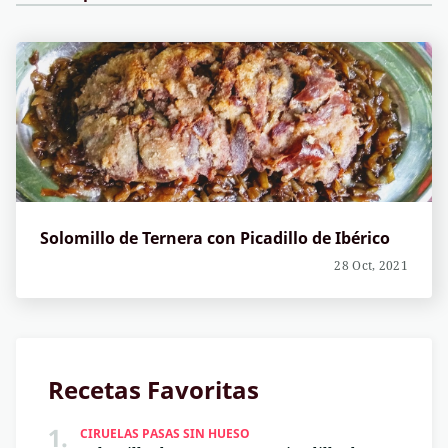
Solomillo de Ternera con Picadillo de Ibérico
28 Oct, 2021
Recetas Favoritas
1.
CIRUELAS PASAS SIN HUESO