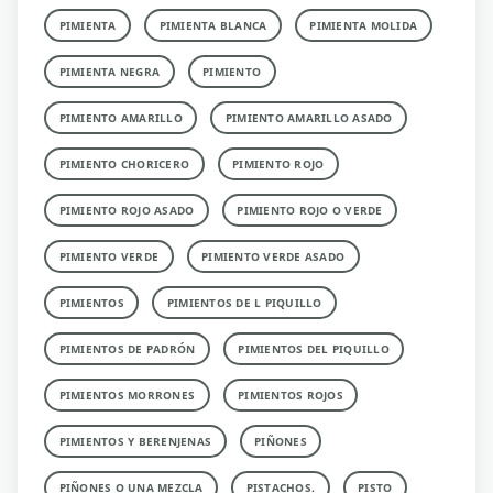
PIMIENTA
PIMIENTA BLANCA
PIMIENTA MOLIDA
PIMIENTA NEGRA
PIMIENTO
PIMIENTO AMARILLO
PIMIENTO AMARILLO ASADO
PIMIENTO CHORICERO
PIMIENTO ROJO
PIMIENTO ROJO ASADO
PIMIENTO ROJO O VERDE
PIMIENTO VERDE
PIMIENTO VERDE ASADO
PIMIENTOS
PIMIENTOS DE L PIQUILLO
PIMIENTOS DE PADRÓN
PIMIENTOS DEL PIQUILLO
PIMIENTOS MORRONES
PIMIENTOS ROJOS
PIMIENTOS Y BERENJENAS
PIÑONES
PIÑONES O UNA MEZCLA
PISTACHOS.
PISTO