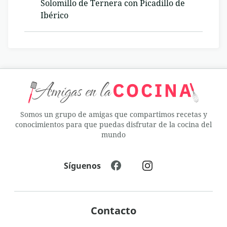
Solomillo de Ternera con Picadillo de
Ibérico
Somos un grupo de amigas que compartimos recetas y
conocimientos para que puedas disfrutar de la cocina del
mundo
Síguenos
Contacto